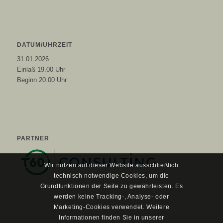
DATUM/UHRZEIT
31.01.2026
Einlaß 19.00 Uhr
Beginn 20.00 Uhr
PARTNER
Wir nutzen auf dieser Website ausschließlich
technisch notwendige Cookies, um die
Grundfunktionen der Seite zu gewährleisten. Es
werden keine Tracking-, Analyse- oder
Marketing-Cookies verwendet. Weitere
Informationen finden Sie in unserer