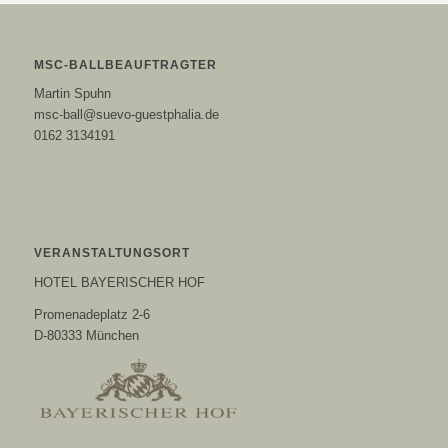
MSC-BALLBEAUFTRAGTER
Martin Spuhn
msc-ball@suevo-guestphalia.de
0162 3134191
VERANSTALTUNGSORT
HOTEL BAYERISCHER HOF
Promenadeplatz 2-6
D-80333 München