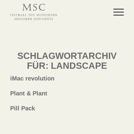
SCHLAGWORTARCHIV
FÜR:
LANDSCAPE
iMac revolution
Plant & Plant
Pill Pack