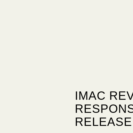
IMAC REV
RESPONS
RELEASE