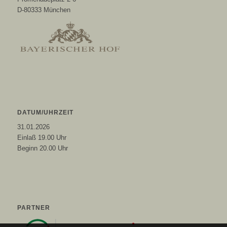
D-80333 München
DATUM/UHRZEIT
31.01.2026
Einlaß 19.00 Uhr
Beginn 20.00 Uhr
PARTNER