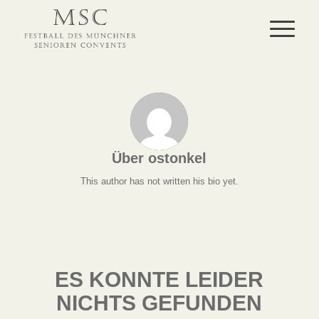
Über
ostonkel
This author has not written his bio yet.
ES KONNTE LEIDER
NICHTS GEFUNDEN